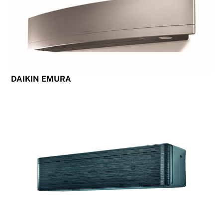
DAIKIN EMURA