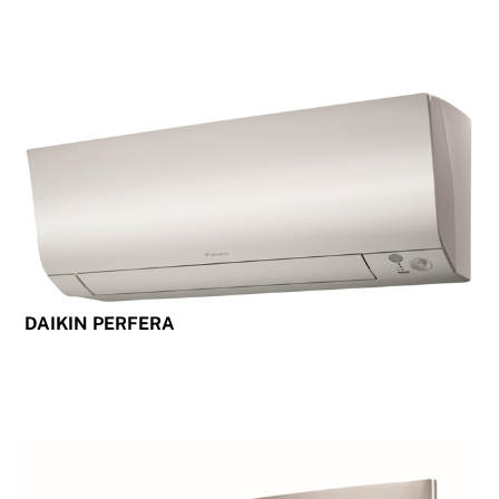
DAIKIN PERFERA