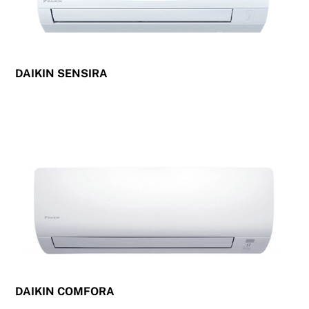
DAIKIN SENSIRA
DAIKIN COMFORA