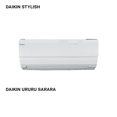
DAIKIN STYLISH
DAIKIN URURU SARARA