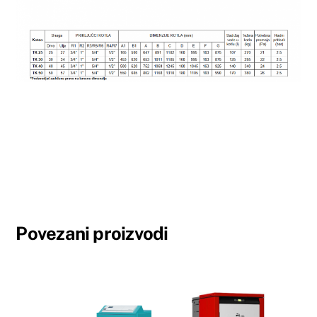
Povezani proizvodi