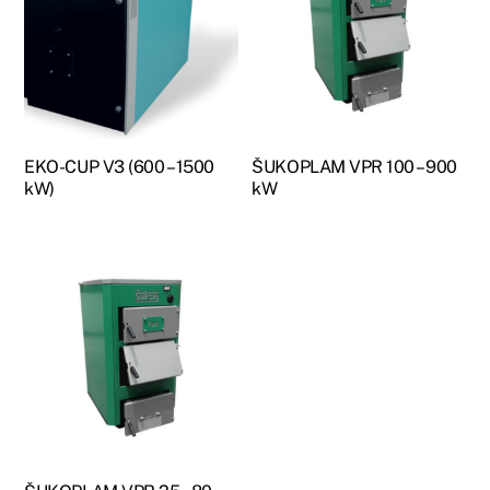
EKO-CUP V3 (600 – 1500
ŠUKOPLAM VPR 100 – 900
kW)
kW