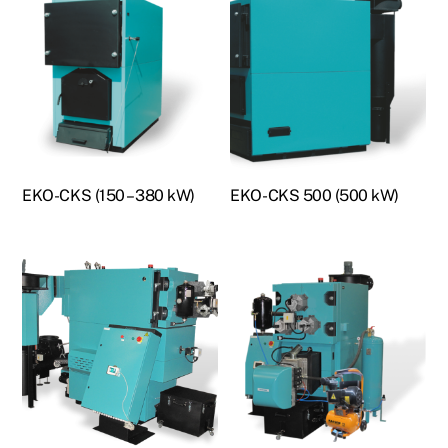
EKO-CKS (150 – 380 kW)
EKO-CKS 500 (500 kW)